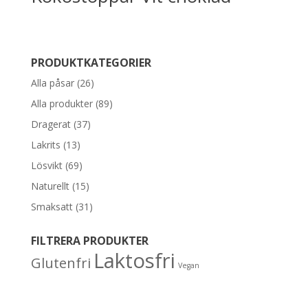
PRODUKTKATEGORIER
Alla påsar
(26)
Alla produkter
(89)
Dragerat
(37)
Lakrits
(13)
Lösvikt
(69)
Naturellt
(15)
Smaksatt
(31)
FILTRERA PRODUKTER
Laktosfri
Glutenfri
Vegan