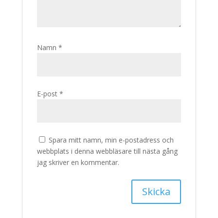
Namn
*
E-post
*
Spara mitt namn, min e-postadress och
webbplats i denna webbläsare till nästa gång
jag skriver en kommentar.