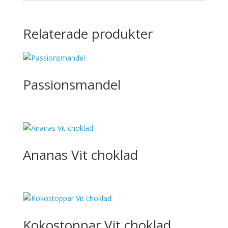
Relaterade produkter
Passionsmandel
Ananas Vit choklad
Kokostoppar Vit choklad