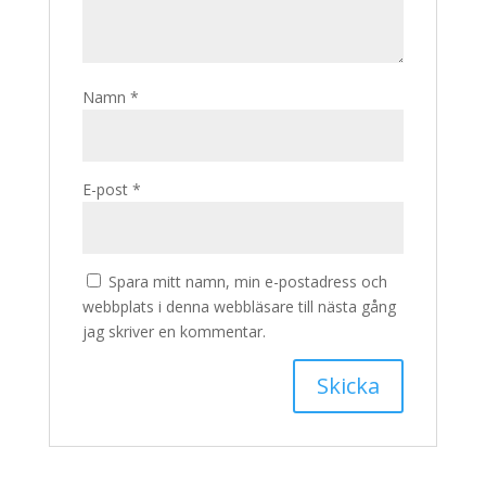
Namn
*
E-post
*
Spara mitt namn, min e-postadress och
webbplats i denna webbläsare till nästa gång
jag skriver en kommentar.