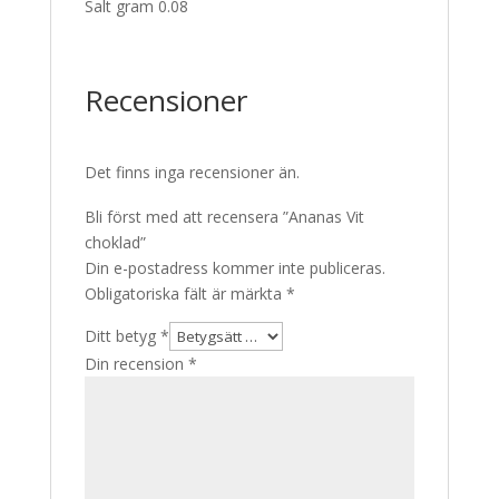
Salt gram 0.08
Recensioner
Det finns inga recensioner än.
Bli först med att recensera ”Ananas Vit
choklad”
Din e-postadress kommer inte publiceras.
Obligatoriska fält är märkta
*
Ditt betyg
*
Din recension
*