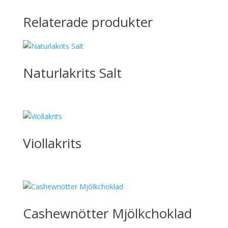
Relaterade produkter
Naturlakrits Salt
Viollakrits
Cashewnötter Mjölkchoklad