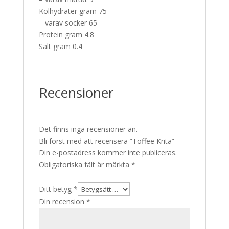
Kolhydrater gram 75
– varav socker 65
Protein gram 4.8
Salt gram 0.4
Recensioner
Det finns inga recensioner än.
Bli först med att recensera ”Toffee Krita”
Din e-postadress kommer inte publiceras.
Obligatoriska fält är märkta
*
Ditt betyg
*
Din recension
*