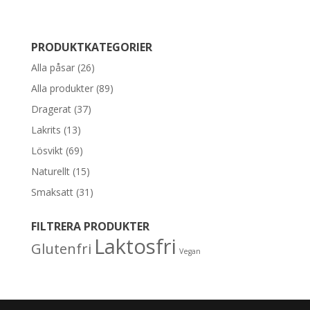
PRODUKTKATEGORIER
Alla påsar
(26)
Alla produkter
(89)
Dragerat
(37)
Lakrits
(13)
Lösvikt
(69)
Naturellt
(15)
Smaksatt
(31)
FILTRERA PRODUKTER
Laktosfri
Glutenfri
Vegan