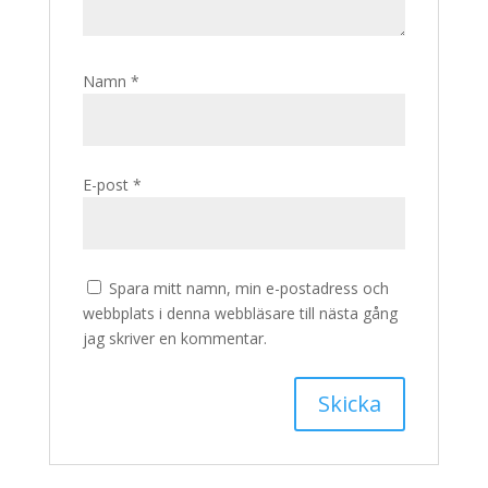
Namn
*
E-post
*
Spara mitt namn, min e-postadress och
webbplats i denna webbläsare till nästa gång
jag skriver en kommentar.