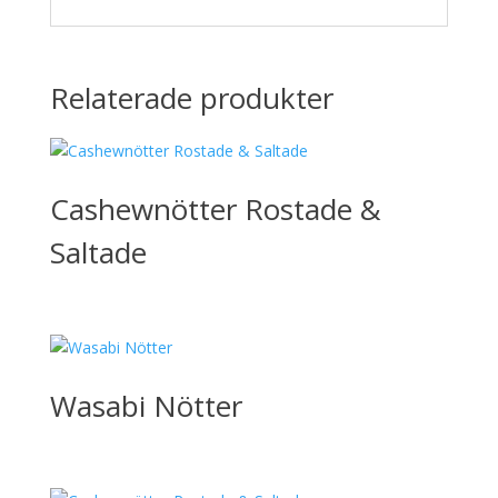
Relaterade produkter
Cashewnötter Rostade &
Saltade
Wasabi Nötter