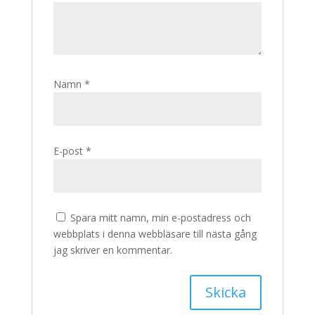
Namn
*
E-post
*
Spara mitt namn, min e-postadress och
webbplats i denna webbläsare till nästa gång
jag skriver en kommentar.