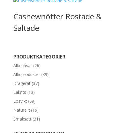
Cashewnötter Rostade &
Saltade
PRODUKTKATEGORIER
Alla påsar
(26)
Alla produkter
(89)
Dragerat
(37)
Lakrits
(13)
Lösvikt
(69)
Naturellt
(15)
Smaksatt
(31)